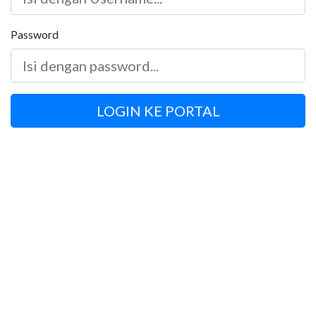
Password
LOGIN KE PORTAL