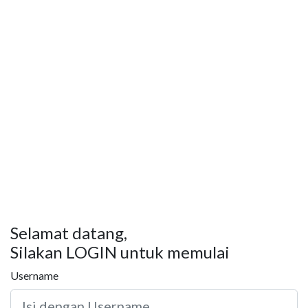
Selamat datang,
Silakan LOGIN untuk memulai
Username